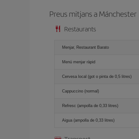
Preus mitjans a Mánchester
Restaurants
Menjar, Restaurant Barato
Menú menjar ràpid
Cervesa local (got o pinta de 0,5 litres)
Cappuccino (normal)
Refresc (ampolla de 0,33 litres)
Aigua (ampolla de 0,33 litres)
Transport