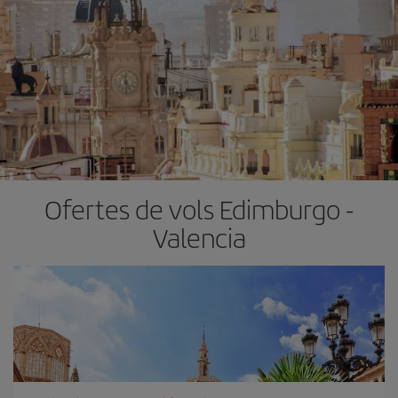
Ofertes de vols Edimburgo -
Valencia