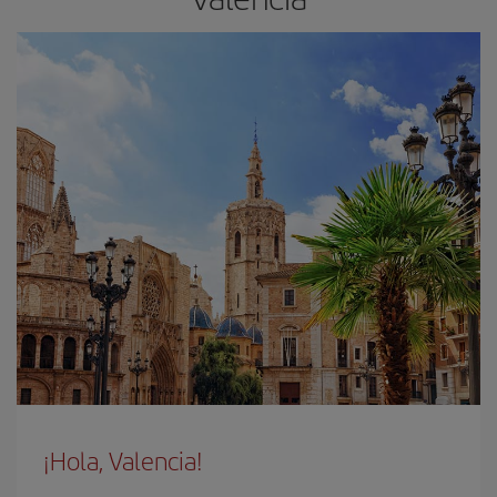
¡Hola, Valencia!