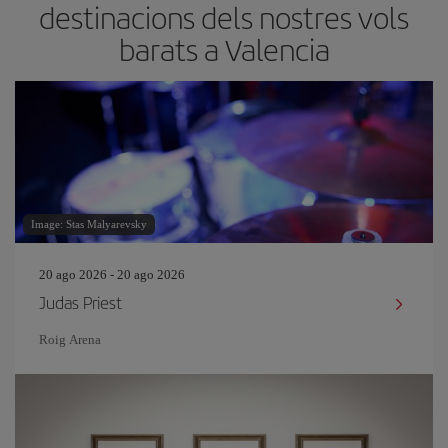
destinacions dels nostres vols
barats a Valencia
Image: Stas Malyarevsky
20 ago 2026 - 20 ago 2026
Judas Priest
Roig Arena