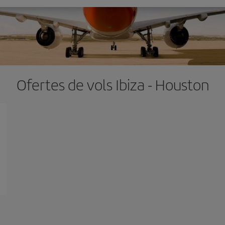
Ofertes de vols Ibiza - Houston