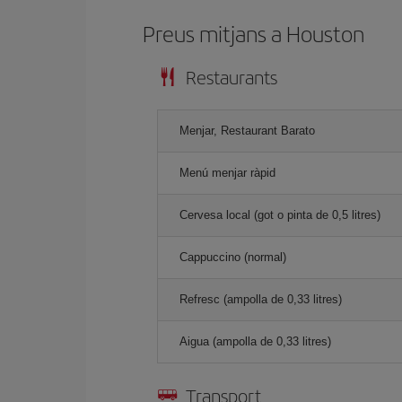
Preus mitjans a Houston
Restaurants
Menjar, Restaurant Barato
Menú menjar ràpid
Cervesa local (got o pinta de 0,5 litres)
Cappuccino (normal)
Refresc (ampolla de 0,33 litres)
Aigua (ampolla de 0,33 litres)
Transport