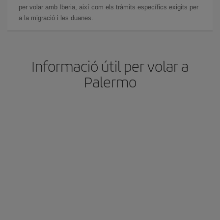
per volar amb Iberia, així com els tràmits específics exigits per
a la migració i les duanes.
Informació útil per volar a
Palermo