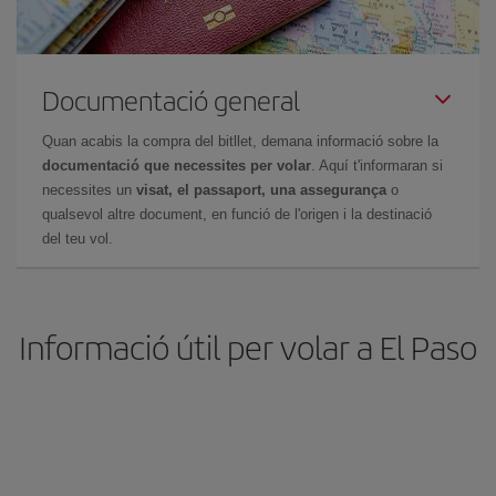
Documentació general
Quan acabis la compra del bitllet, demana informació sobre la
documentació que necessites per volar
. Aquí t'informaran si
necessites un
visat, el passaport, una assegurança
o
qualsevol altre document, en funció de l'origen i la destinació
del teu vol.
Informació útil per volar a El Paso