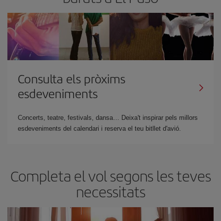
Consulta els pròxims
esdeveniments
Concerts, teatre, festivals, dansa… Deixa't inspirar pels millors
esdeveniments del calendari i reserva el teu bitllet d'avió.
Completa el vol segons les teves
necessitats