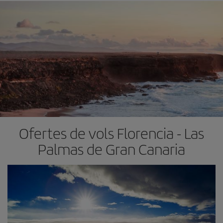
Ofertes de vols Florencia - Las
Palmas de Gran Canaria