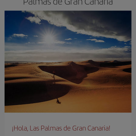
Palmas de Gran Canaria
¡Hola, Las Palmas de Gran Canaria!