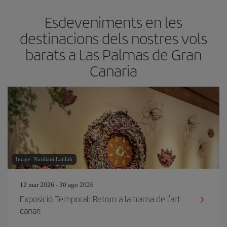
Esdeveniments en les
destinacions dels nostres vols
barats a Las Palmas de Gran
Canaria
Image: Nurdiani Latifah
12 mar 2026 - 30 ago 2026
Exposició Temporal: Retorn a la trama de l'art
canari