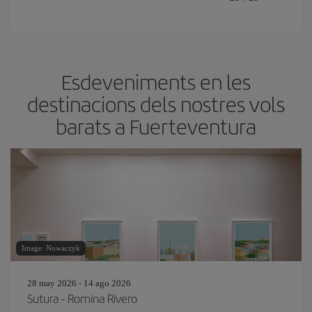
Esdeveniments en les
destinacions dels nostres vols
barats a Fuerteventura
Image: Nowaczyk
28 may 2026 - 14 ago 2026
Sutura - Romina Rivero