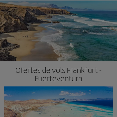
Ofertes de vols Frankfurt -
Fuerteventura