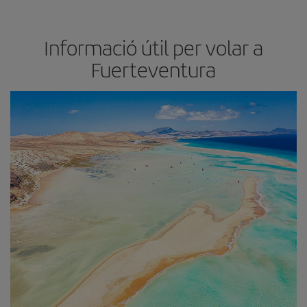
Informació útil per volar a
Fuerteventura