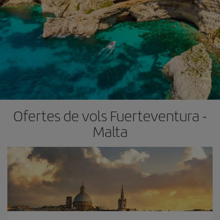
Ofertes de vols Fuerteventura -
Malta