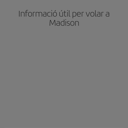
Informació útil per volar a
Madison