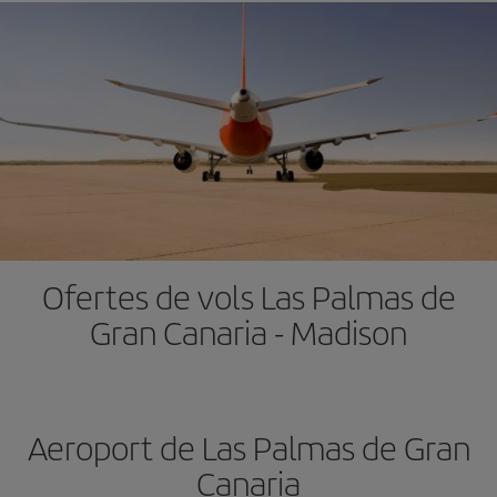
Ofertes de vols Las Palmas de
Gran Canaria - Madison
Aeroport de Las Palmas de Gran
Canaria