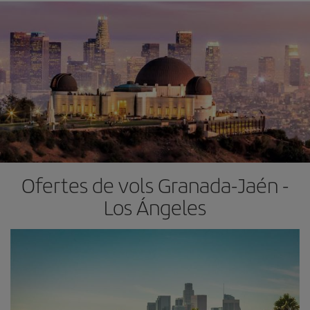
Ofertes de vols Granada-Jaén -
Los Ángeles