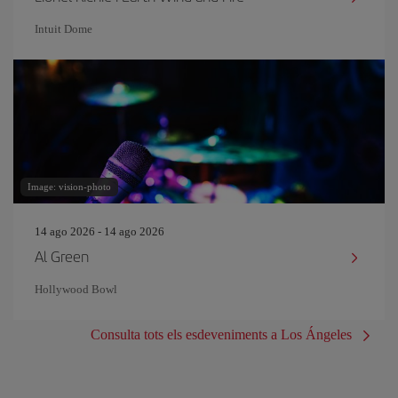
Intuit Dome
Image: vision-photo
14 ago 2026 - 14 ago 2026
Al Green
Hollywood Bowl
Consulta tots els esdeveniments a Los Ángeles