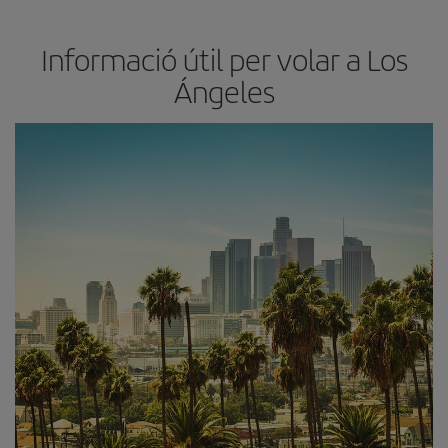
Informació útil per volar a Los
Ángeles