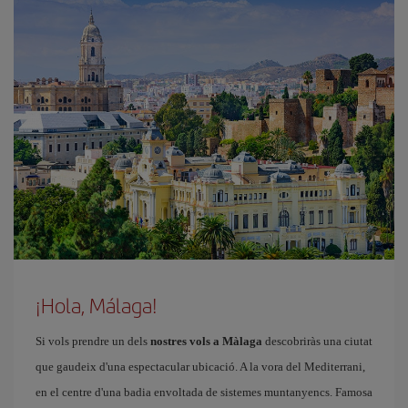
¡Hola, Málaga!
Si vols prendre un dels
nostres vols a Màlaga
descobriràs una ciutat
que gaudeix d'una espectacular ubicació. A la vora del Mediterrani,
en el centre d'una badia envoltada de sistemes muntanyencs. Famosa