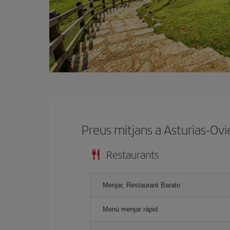
Preus mitjans a Asturias-Ov
Restaurants
Menjar, Restaurant Barato
Menú menjar ràpid