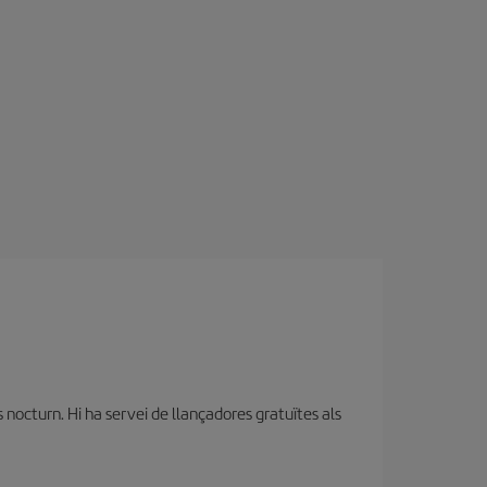
s nocturn. Hi ha servei de llançadores gratuïtes als