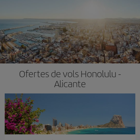
Ofertes de vols Honolulu -
Alicante