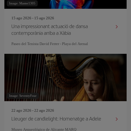
Image: Master1305
15 ago 2026 - 15 ago 2026
Una impressionant actuació de dansa
contemporània arriba a Xàbia
Paseo del Tenista David Ferrer - Playa del Arenal
Image: SeventyFour
22 ago 2026 - 22 ago 2026
Lleuger de candlelight: Homenatge a Adele
Museo Arqueológico de Alicante MARQ