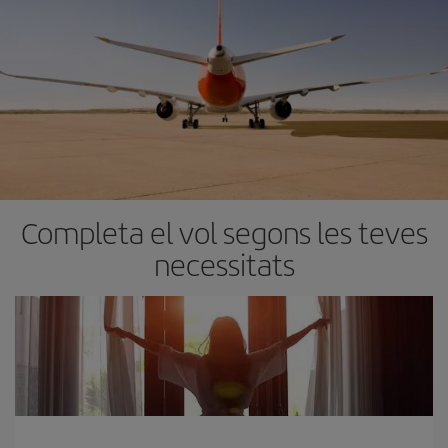
Completa el vol segons les teves
necessitats