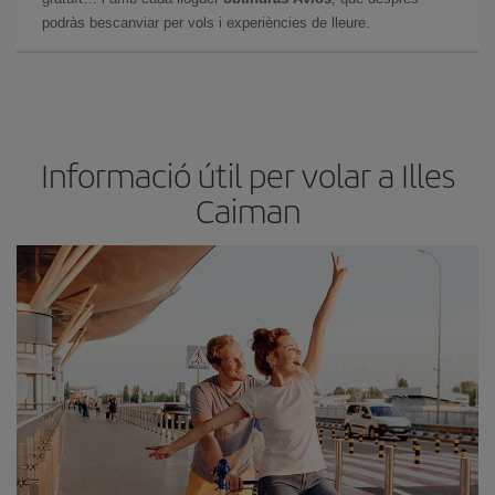
podràs bescanviar per vols i experiències de lleure.
Informació útil per volar a Illes
Caiman