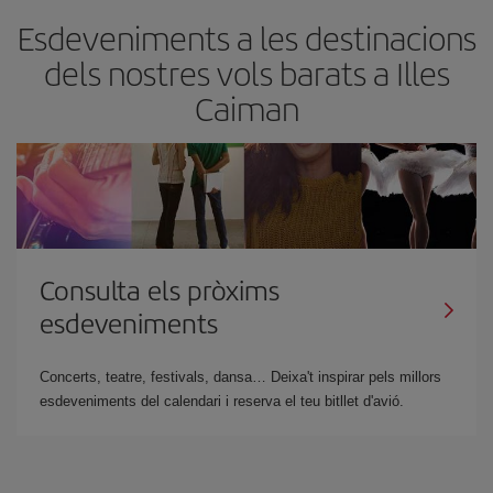
Esdeveniments a les destinacions
dels nostres vols barats a Illes
Caiman
Consulta els pròxims
esdeveniments
Concerts, teatre, festivals, dansa… Deixa't inspirar pels millors
esdeveniments del calendari i reserva el teu bitllet d'avió.