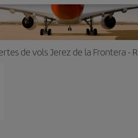
ertes de vols Jerez de la Frontera - R