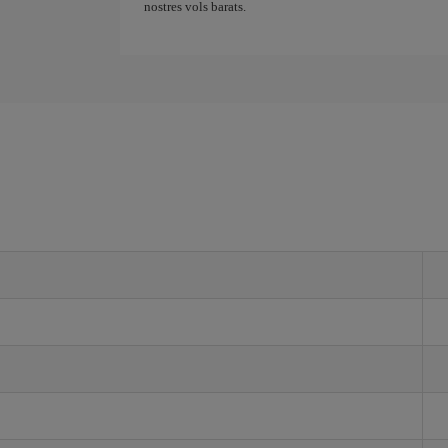
nostres vols barats.