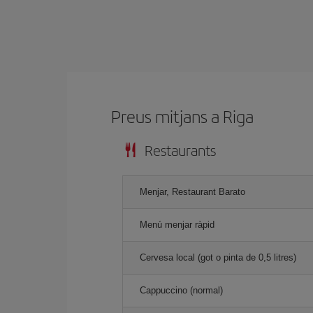
Preus mitjans a Riga
Restaurants
Menjar, Restaurant Barato
Menú menjar ràpid
Cervesa local (got o pinta de 0,5 litres)
Cappuccino (normal)