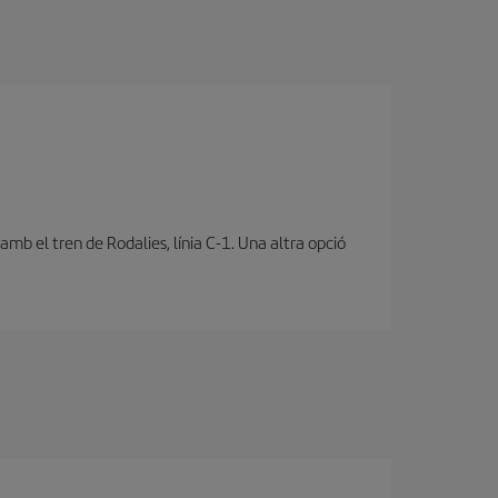
mb el tren de Rodalies, línia C-1. Una altra opció