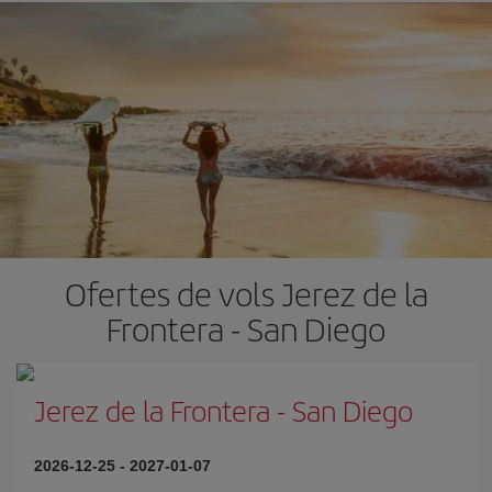
Ofertes de vols Jerez de la
Frontera - San Diego
Jerez de la Frontera
-
San Diego
2026-12-25
-
2027-01-07