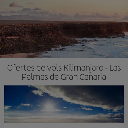
Ofertes de vols Kilimanjaro - Las
Palmas de Gran Canaria