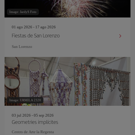
Image: JardyS Foto
01 ago 2026 - 17 ago 2026
Fiestas de San Lorenzo
San Lorenzo
Image: URMILA 2320
03 jul 2026 - 05 sep 2026
Geometries implícites
Centro de Arte la Regenta