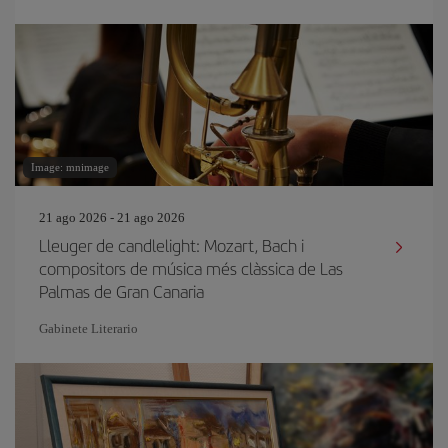
Image: mnimage
21 ago 2026 - 21 ago 2026
Lleuger de candlelight: Mozart, Bach i
compositors de música més clàssica de Las
Palmas de Gran Canaria
Gabinete Literario