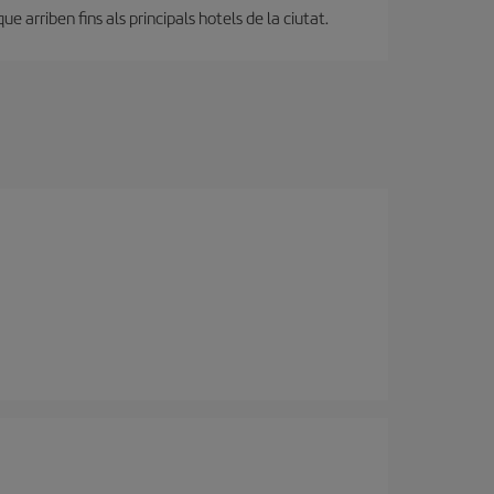
 arriben fins als principals hotels de la ciutat.