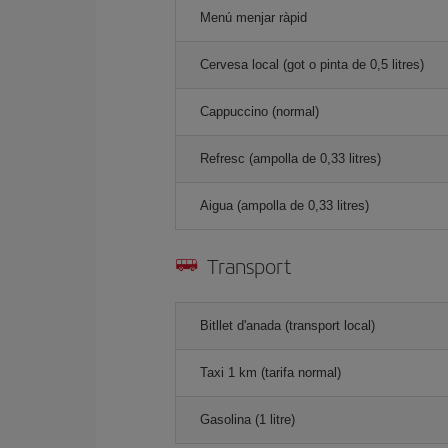
Menú menjar ràpid
Cervesa local (got o pinta de 0,5 litres)
Cappuccino (normal)
Refresc (ampolla de 0,33 litres)
Aigua (ampolla de 0,33 litres)
Transport
Bitllet d'anada (transport local)
Taxi 1 km (tarifa normal)
Gasolina (1 litre)