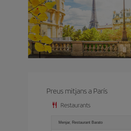
Preus mitjans a París
Restaurants
Menjar, Restaurant Barato