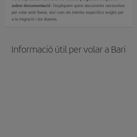
sobre documentació
: t'expliquem quins documents necessites
per volar amb Iberia, així com els tràmits específics exigits per
a la migració i les duanes.
Informació útil per volar a Bari