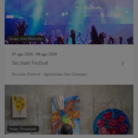
Image: Artie Medvedev
07 ago 2026 - 09 ago 2026
Secolare Festival
Secolare Festival - Agriturismo San Giuseppe
Image: Pressmaster