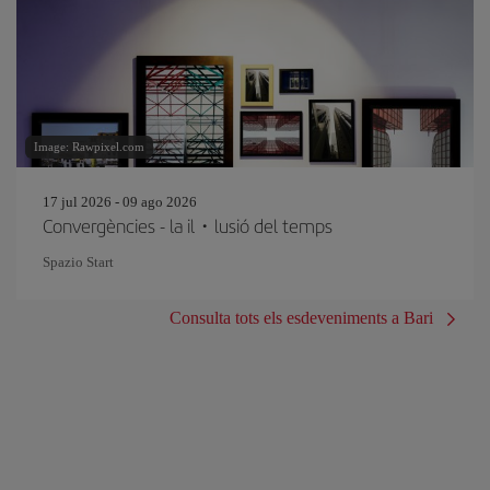
Image: Rawpixel.com
17 jul 2026 - 09 ago 2026
Convergències - la il・lusió del temps
Spazio Start
Consulta tots els esdeveniments a Bari