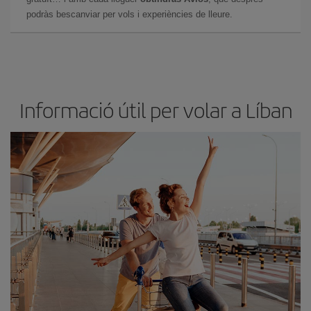
podràs bescanviar per vols i experiències de lleure.
Informació útil per volar a Líban