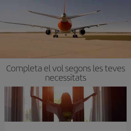
Completa el vol segons les teves
necessitats