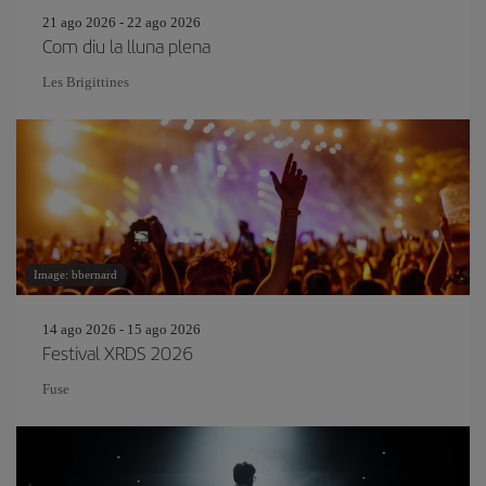
21 ago 2026 - 22 ago 2026
Com diu la lluna plena
Les Brigittines
Image: bbernard
14 ago 2026 - 15 ago 2026
Festival XRDS 2026
Fuse