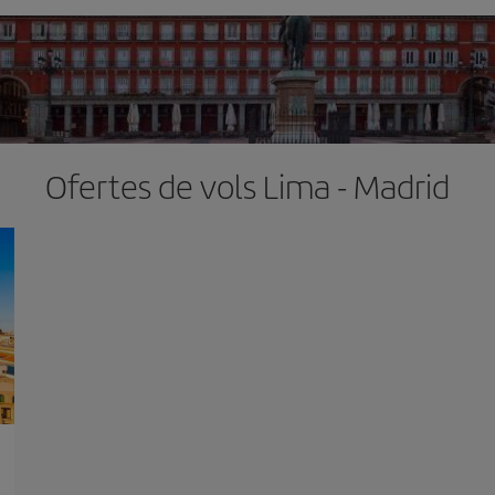
Ofertes de vols Lima - Madrid