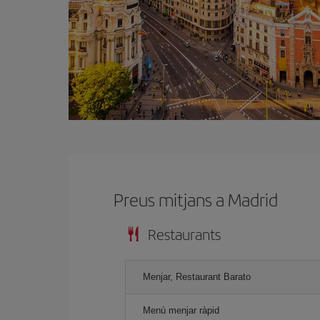
Preus mitjans a Madrid
Restaurants
Menjar, Restaurant Barato
Menú menjar ràpid