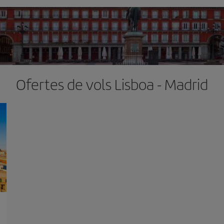
Ofertes de vols Lisboa - Madrid