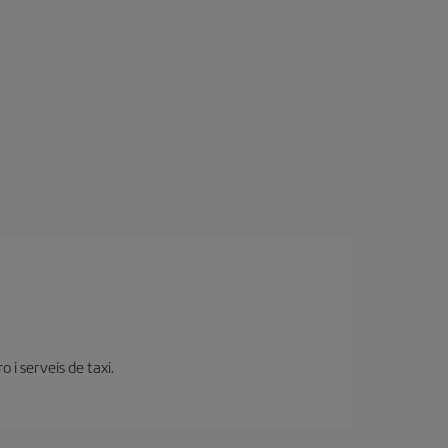
 i serveis de taxi.