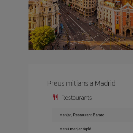
Preus mitjans a Madrid
Restaurants
Menjar, Restaurant Barato
Menú menjar ràpid