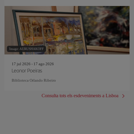
Image: AURUSHAKOFF
17 jul 2026 - 17 ago 2026
Leonor Poeiras
Biblioteca Orlando Ribeiro
Consulta tots els esdeveniments a Lisboa