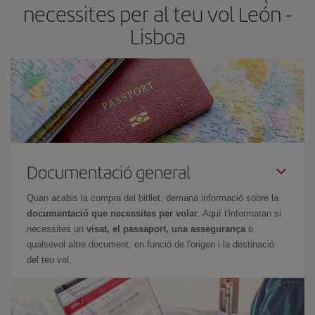
necessites per al teu vol León -
Lisboa
Documentació general
Quan acabis la compra del bitllet, demana informació sobre la
documentació que necessites per volar
. Aquí t'informaran si
necessites un
visat, el passaport, una assegurança
o
qualsevol altre document, en funció de l'origen i la destinació
del teu vol.