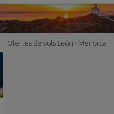
Ofertes de vols León - Menorca