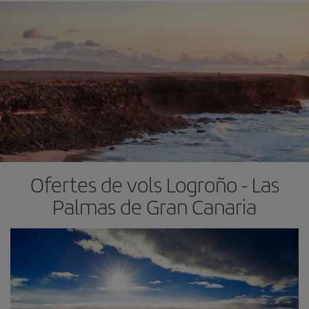
Ofertes de vols Logroño - Las
Palmas de Gran Canaria