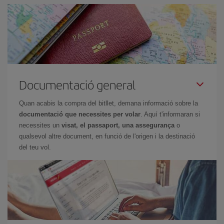
Documentació general
Quan acabis la compra del bitllet, demana informació sobre la
documentació que necessites per volar
. Aquí t'informaran si
necessites un
visat, el passaport, una assegurança
o
qualsevol altre document, en funció de l'origen i la destinació
del teu vol.