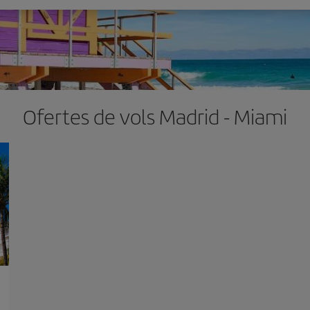
Ofertes de vols Madrid - Miami