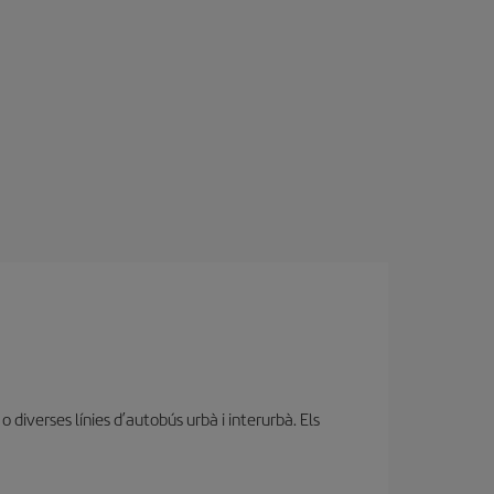
diverses línies d’autobús urbà i interurbà. Els