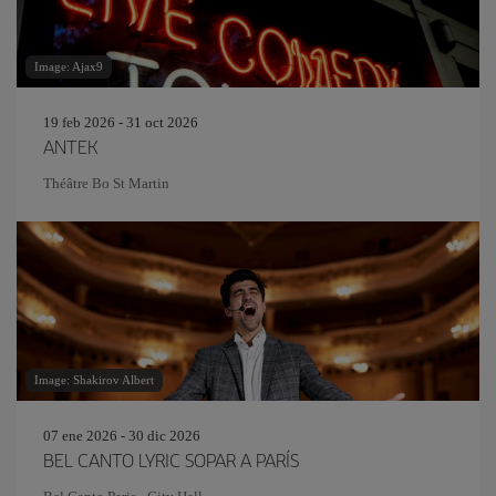
Image: Ajax9
19 feb 2026 - 31 oct 2026
ANTEK
Théâtre Bo St Martin
Image: Shakirov Albert
07 ene 2026 - 30 dic 2026
BEL CANTO LYRIC SOPAR A PARÍS