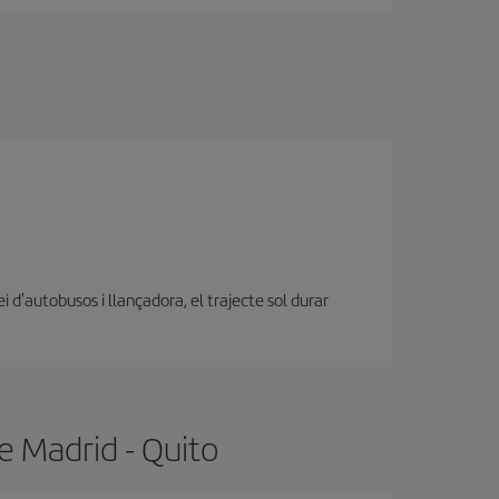
d'autobusos i llançadora, el trajecte sol durar
e Madrid - Quito