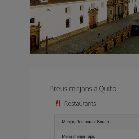
Preus mitjans a Quito
Restaurants
Menjar, Restaurant Barato
Menú menjar ràpid