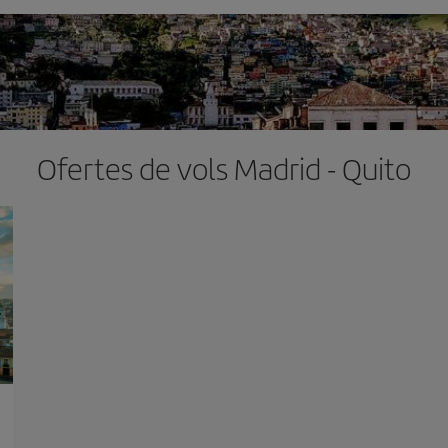
Ofertes de vols Madrid - Quito