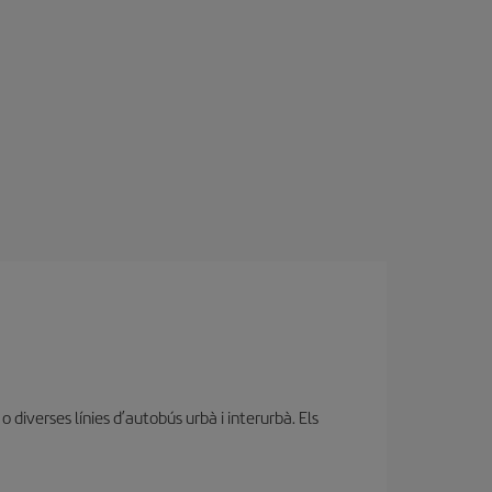
diverses línies d’autobús urbà i interurbà. Els