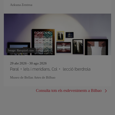
Azkuna Zentroa
Image: Rawpixel.com
29 abr 2026 - 30 ago 2026
Paral・lels i meridians. Col・ lecció Iberdrola
Museo de Bellas Artes de Bilbao
Consulta tots els esdeveniments a Bilbao