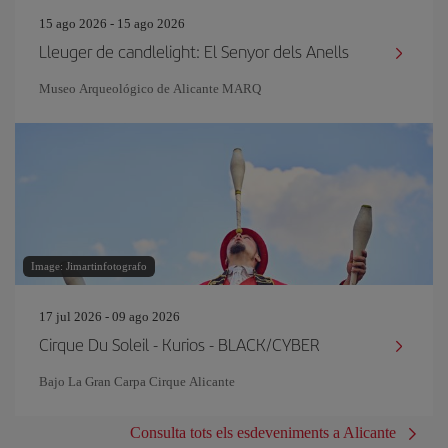
15 ago 2026 - 15 ago 2026
Lleuger de candlelight: El Senyor dels Anells
Museo Arqueológico de Alicante MARQ
Image: Jimartinfotografo
17 jul 2026 - 09 ago 2026
Cirque Du Soleil - Kurios - BLACK/CYBER
Bajo La Gran Carpa Cirque Alicante
Consulta tots els esdeveniments a Alicante