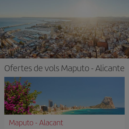
Ofertes de vols Maputo - Alicante
Maputo
-
Alacant