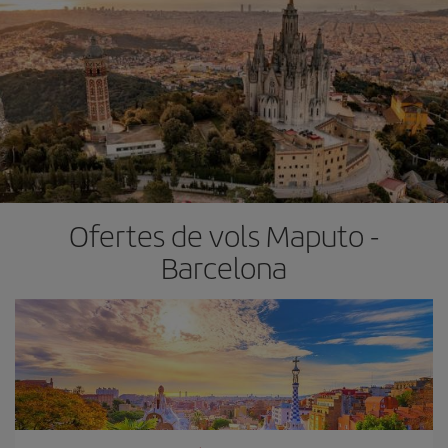
Ofertes de vols Maputo -
Barcelona