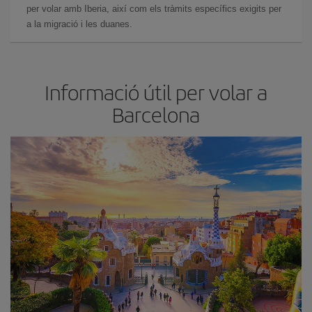
per volar amb Iberia, així com els tràmits específics exigits per
a la migració i les duanes.
Informació útil per volar a
Barcelona