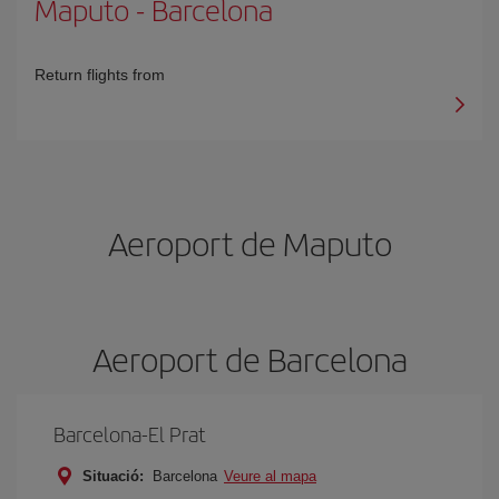
Maputo
-
Barcelona
Return flights from
Aeroport de Maputo
Aeroport de Barcelona
Barcelona-El Prat
Situació:
Barcelona
Veure al mapa