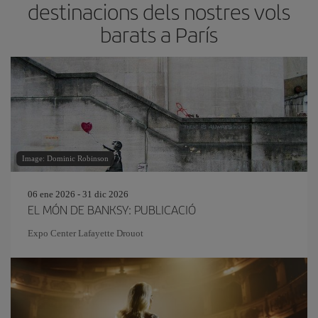
destinacions dels nostres vols
barats a París
Image: Dominic Robinson
06 ene 2026 - 31 dic 2026
EL MÓN DE BANKSY: PUBLICACIÓ
Expo Center Lafayette Drouot