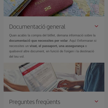
Documentació general
Quan acabis la compra del bitllet, demana informació sobre la
documentació que necessites per volar
. Aquí t'informaran si
necessites un
visat, el passaport, una assegurança
o
qualsevol altre document, en funció de l'origen i la destinació
del teu vol.
Preguntes freqüents