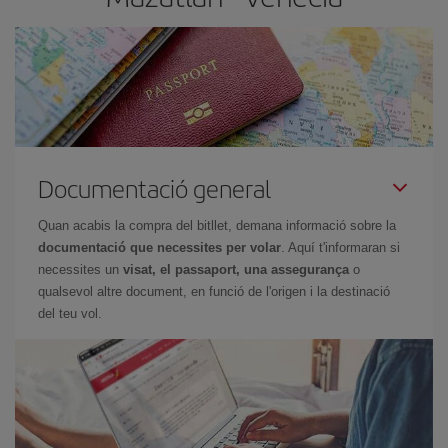
Documentació general
Quan acabis la compra del bitllet, demana informació sobre la
documentació que necessites per volar
. Aquí t'informaran si
necessites un
visat, el passaport, una assegurança
o
qualsevol altre document, en funció de l'origen i la destinació
del teu vol.