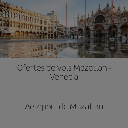
Ofertes de vols Mazatlan -
Venecia
Aeroport de Mazatlan