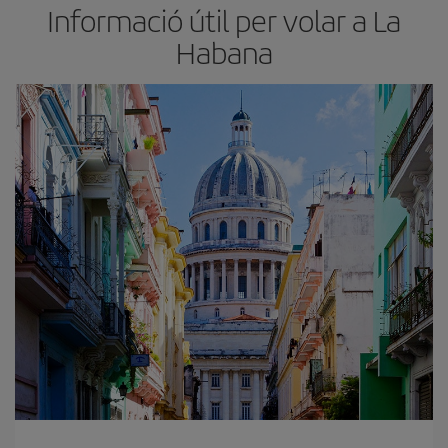
Informació útil per volar a La
Habana