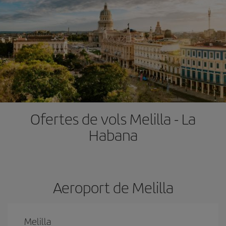
Ofertes de vols Melilla - La
Habana
Aeroport de Melilla
Melilla