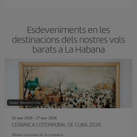
Esdeveniments en les
destinacions dels nostres vols
barats a La Habana
Image: Rawpixel.com
02 mar 2026 - 27 nov 2026
CERÀMICA COTEMPORAL DE CUBÀ 2026
Museo nacional de la cerámica