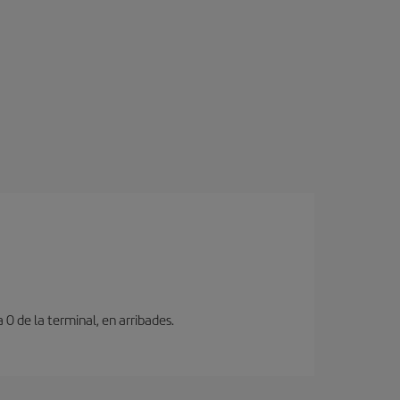
 0 de la terminal, en arribades.