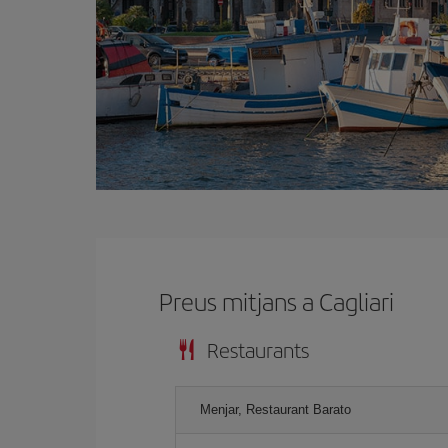
Preus mitjans a Cagliari
Restaurants
Menjar, Restaurant Barato