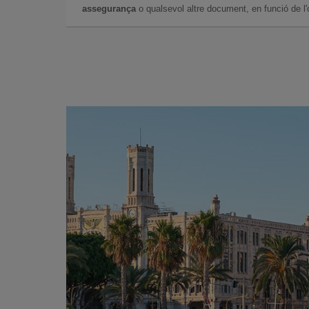
assegurança
o qualsevol altre document, en funció de l'or