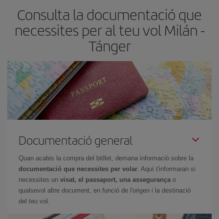
Consulta la documentació que
necessites per al teu vol Milán -
Tánger
Documentació general
Quan acabis la compra del bitllet, demana informació sobre la
documentació que necessites per volar
. Aquí t'informaran si
necessites un
visat, el passaport, una assegurança
o
qualsevol altre document, en funció de l'origen i la destinació
del teu vol.