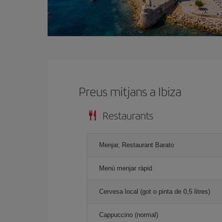
Preus mitjans a Ibiza
Restaurants
Menjar, Restaurant Barato
Menú menjar ràpid
Cervesa local (got o pinta de 0,5 litres)
Cappuccino (normal)