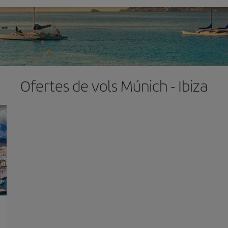
Ofertes de vols Múnich - Ibiza