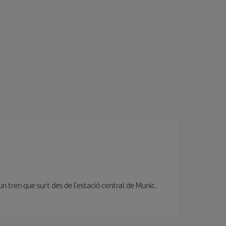
n tren que surt des de l'estació central de Munic.