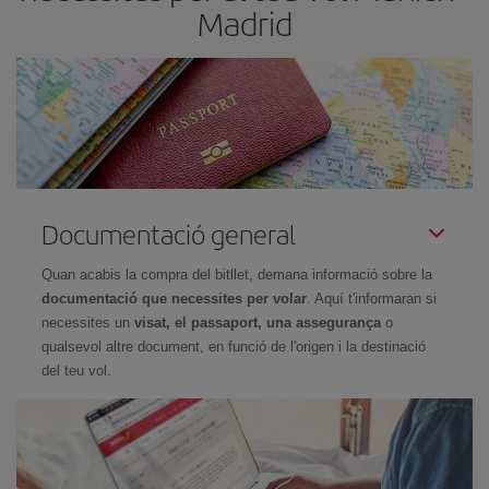
Madrid
Documentació general
Quan acabis la compra del bitllet, demana informació sobre la
documentació que necessites per volar
. Aquí t'informaran si
necessites un
visat, el passaport, una assegurança
o
qualsevol altre document, en funció de l'origen i la destinació
del teu vol.