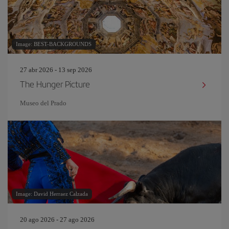
Image: BEST-BACKGROUNDS
27 abr 2026 - 13 sep 2026
The Hunger Picture
Museo del Prado
Image: David Herraez Calzada
20 ago 2026 - 27 ago 2026