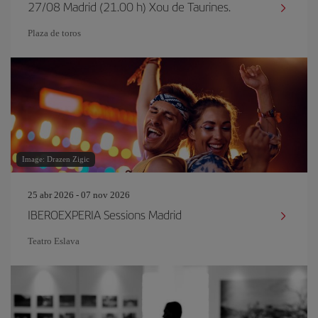
27/08 Madrid (21.00 h) Xou de Taurines.
Plaza de toros
Image: Drazen Zigic
25 abr 2026 - 07 nov 2026
IBEROEXPERIA Sessions Madrid
Teatro Eslava