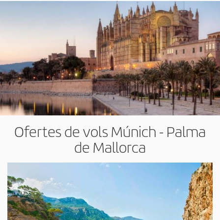
Ofertes de vols Múnich - Palma
de Mallorca