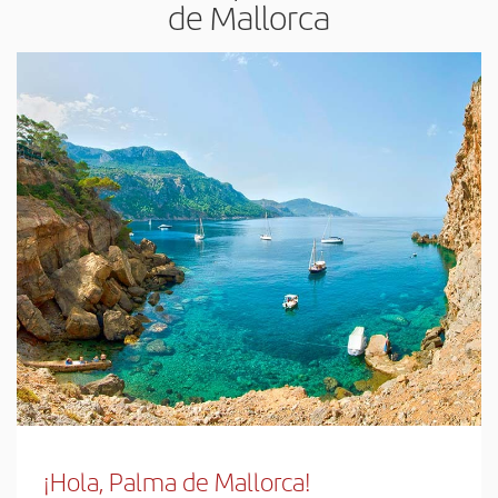
de Mallorca
¡Hola, Palma de Mallorca!