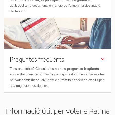
qualsevol altre document, en funció de l'origen i la destinació
del teu vol.
Preguntes freqüents
Tens cap dubte? Consulta les nostres
preguntes freqüents
sobre documentació
: t'expliquem quins documents necessites
per volar amb Iberia, així com els tràmits específics exigits per
a la migració i les duanes.
Informació útil per volar a Palma