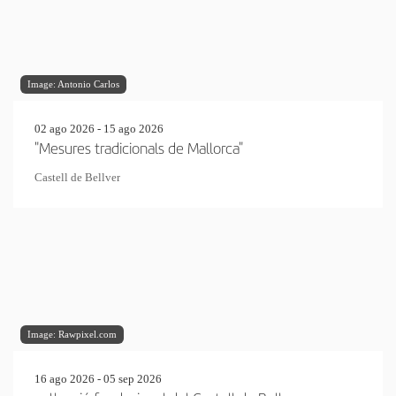
Image: Antonio Carlos
02 ago 2026 - 15 ago 2026
"Mesures tradicionals de Mallorca"
Castell de Bellver
Image: Rawpixel.com
16 ago 2026 - 05 sep 2026