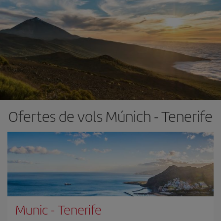
Ofertes de vols Múnich - Tenerife
Munic
-
Tenerife