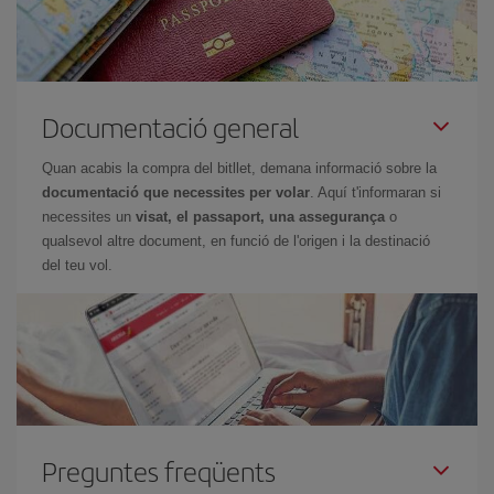
Documentació general
Quan acabis la compra del bitllet, demana informació sobre la
documentació que necessites per volar
. Aquí t'informaran si
necessites un
visat, el passaport, una assegurança
o
qualsevol altre document, en funció de l'origen i la destinació
del teu vol.
Preguntes freqüents