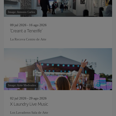
Image: Antonio Carlos
09 jul 2026 - 16 ago 2026
'Creant a Tenerife'
La Recova Centro de Arte
Image: Artie Medvedev
02 jul 2026 - 29 ago 2026
X Laundry Live Music
Los Lavaderos Sala de Arte