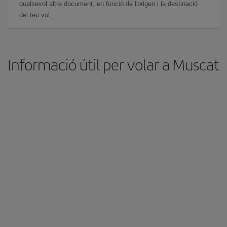
qualsevol altre document, en funció de l'origen i la destinació
del teu vol.
Informació útil per volar a Muscat