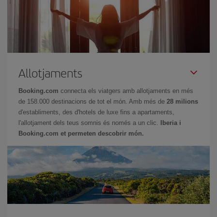
Allotjaments
Booking.com
connecta els viatgers amb allotjaments en més
de 158.000 destinacions de tot el món. Amb més de
28 milions
d'establiments, des d'hotels de luxe fins a apartaments,
l'allotjament dels teus somnis és només a un clic.
Iberia i
Booking.com et permeten descobrir món.