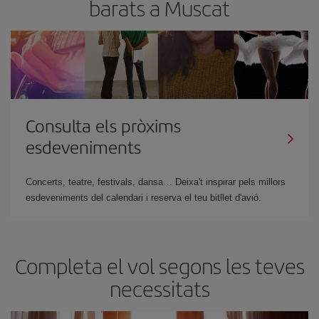
barats a Muscat
Consulta els pròxims
esdeveniments
Concerts, teatre, festivals, dansa… Deixa't inspirar pels millors
esdeveniments del calendari i reserva el teu bitllet d'avió.
Completa el vol segons les teves
necessitats