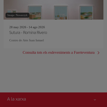
Image: Nowaczyk
28 may 2026 - 14 ago 2026
Sutura - Romina Rivero
Centro de Arte Juan Ismael
Consulta tots els esdeveniments a Fuerteventura
A la xarxa