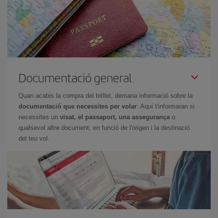
Documentació general
Quan acabis la compra del bitllet, demana informació sobre la
documentació que necessites per volar
. Aquí t'informaran si
necessites un
visat, el passaport, una assegurança
o
qualsevol altre document, en funció de l'origen i la destinació
del teu vol.