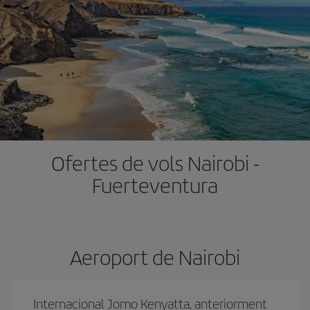
Ofertes de vols Nairobi -
Fuerteventura
Aeroport de Nairobi
Internacional Jomo Kenyatta, anteriorment