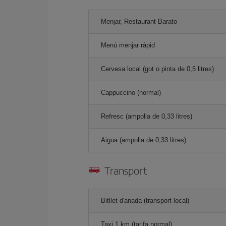
Menjar, Restaurant Barato
Menú menjar ràpid
Cervesa local (got o pinta de 0,5 litres)
Cappuccino (normal)
Refresc (ampolla de 0,33 litres)
Aigua (ampolla de 0,33 litres)
Transport
Bitllet d'anada (transport local)
Taxi 1 km (tarifa normal)