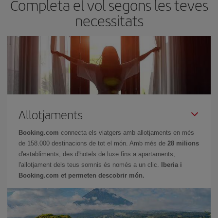
Completa el vol segons les teves
necessitats
Allotjaments
Booking.com
connecta els viatgers amb allotjaments en més
de 158.000 destinacions de tot el món. Amb més de
28 milions
d'establiments, des d'hotels de luxe fins a apartaments,
l'allotjament dels teus somnis és només a un clic.
Iberia i
Booking.com et permeten descobrir món.