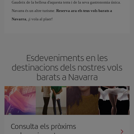
Gaudeix de la bellesa d'aquesta terra i de la seva gastronomia única.
Navarra és un altre turisme.
Reserva ara els teus vols barats a
Navarra
, ¡i vola al plaer!
Esdeveniments en les
destinacions dels nostres vols
barats a Navarra
Consulta els pròxims