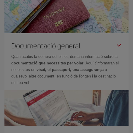
Documentació general
Quan acabis la compra del bitllet, demana informació sobre la
documentació que necessites per volar
. Aquí t'informaran si
necessites un
visat, el passaport, una assegurança
o
qualsevol altre document, en funció de l'origen i la destinació
del teu vol.