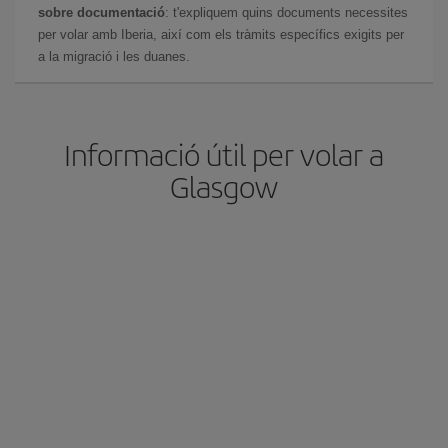
sobre documentació
: t'expliquem quins documents necessites
per volar amb Iberia, així com els tràmits específics exigits per
a la migració i les duanes.
Informació útil per volar a
Glasgow