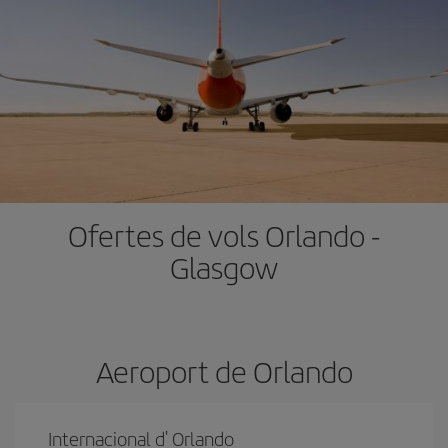
Ofertes de vols Orlando -
Glasgow
Aeroport de Orlando
Internacional d' Orlando