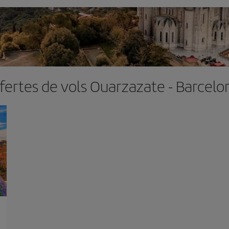
fertes de vols Ouarzazate - Barcelo