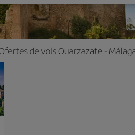
Ofertes de vols Ouarzazate - Málag