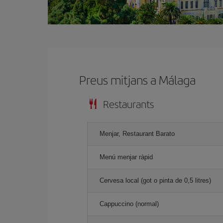
Preus mitjans a Málaga
Restaurants
Menjar, Restaurant Barato
Menú menjar ràpid
Cervesa local (got o pinta de 0,5 litres)
Cappuccino (normal)